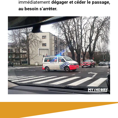
immédiatement
dégager et céder le passage,
au besoin s’arrêter.