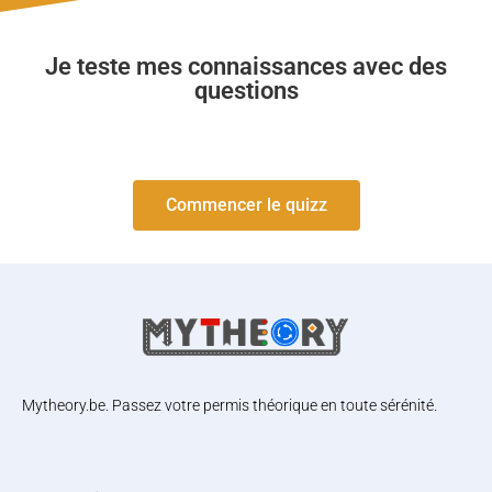
Je teste mes connaissances avec des
questions
Commencer le quizz
Mytheory.be. Passez votre permis théorique en toute sérénité.