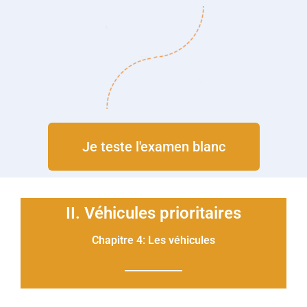
Je teste l'examen blanc
II. Véhicules prioritaires
Chapitre 4: Les véhicules