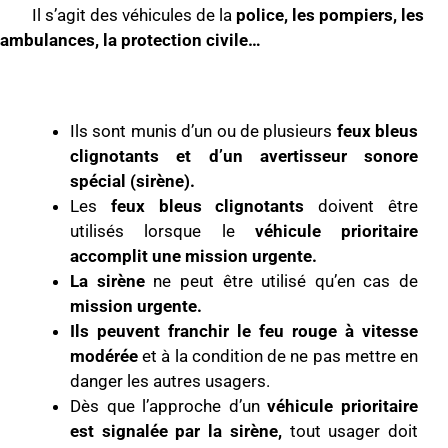
Il s’agit des véhicules de la
police, les pompiers, les
ambulances, la protection civile…
Ils sont munis d’un ou de plusieurs
feux bleus
clignotants et d’un avertisseur sonore
spécial (sirène).
Les
feux bleus clignotants
doivent être
utilisés lorsque le
véhicule prioritaire
accomplit une mission urgente.
La sirène
ne peut être utilisé qu’en cas de
mission urgente.
Ils peuvent franchir le feu rouge à vitesse
modérée
et à la condition de ne pas mettre en
danger les autres usagers.
Dès que l’approche d’un
véhicule prioritaire
est signalée par la sirène,
tout usager doit