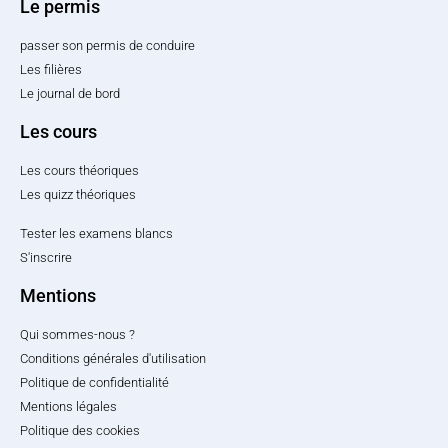
Le permis
passer son permis de conduire
Les filières
Le journal de bord
Les cours
Les cours théoriques
Les quizz théoriques
Tester les examens blancs
S'inscrire
Mentions
Qui sommes-nous ?
Conditions générales d'utilisation
Politique de confidentialité
Mentions légales
Politique des cookies