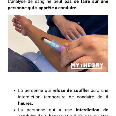
L’analyse de sang ne peut
pas se faire sur une
personne qui s’apprête à conduire.
La personne qui
refuse de souffler
aura une
interdiction temporaire de conduire de
6
heures.
La personne qui a une
interdiction de