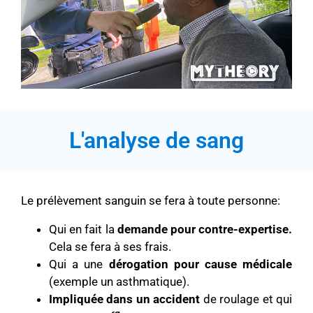
L'analyse de sang
Le prélèvement sanguin se fera à toute personne:
Qui en fait la
demande pour contre-expertise.
Cela se fera à ses frais.
Qui a une
dérogation pour cause médicale
(exemple un asthmatique).
Impliquée dans un accident
de roulage et qui