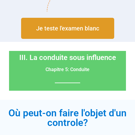
Je teste l'examen blanc
III. La conduite sous influence
Chapitre 5: Conduite
Où peut-on faire l'objet d'un
controle?