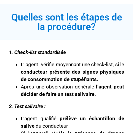
Quelles sont les étapes de
la procédure?
1. Check-list standardisée
L’ agent vérifie moyennant une check-list, si le
conducteur présente des signes physiques
de consommation de stupéfiants.
Après une observation générale
l’agent peut
décider de faire un test salivaire.
2. Test salivaire :
L’agent qualifié
prélève un échantillon de
salive
du conducteur