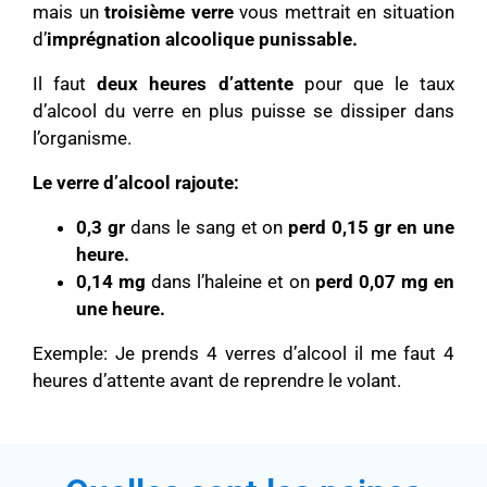
mais un
troisième verre
vous mettrait en situation
d’
imprégnation alcoolique punissable.
Il faut
deux heures d’attente
pour que le taux
d’alcool du verre en plus puisse se dissiper dans
l’organisme.
Le verre d’alcool rajoute:
0,3 gr
dans le sang et on
perd 0,15 gr en une
heure.
0,14 mg
dans l’haleine et on
perd 0,07 mg en
une heure.
Exemple: Je prends 4 verres d’alcool il me faut 4
heures d’attente avant de reprendre le volant.