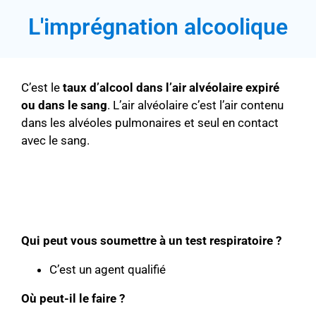
L'imprégnation alcoolique
C’est le
taux d’alcool dans l’air
alvéolaire expiré
ou dans le sang
. L’air alvéolaire c’est l’air contenu
dans les alvéoles pulmonaires et seul en contact
avec le sang.
Qui peut vous soumettre à un test respiratoire ?
C’est un agent qualifié
Où peut-il le faire ?