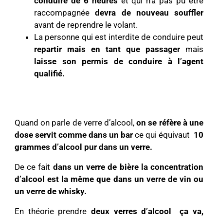
conduire de 6 heures
et qui n’a pas pu être
raccompagnée
devra de nouveau souffler
avant de reprendre le volant.
La personne qui est interdite de conduire peut
repartir mais en tant que passager
mais
laisse son permis de conduire à l’agent
qualifié.
Quand on parle de verre d’alcool,
on se réfère à une
dose servit comme dans un bar
ce qui équivaut
10
grammes d’alcool pur dans un verre.
De ce fait
dans un verre de bière la concentration
d’alcool est la même que dans un verre de vin ou
un verre de whisky.
En théorie prendre
deux verres d’alcool ça va,