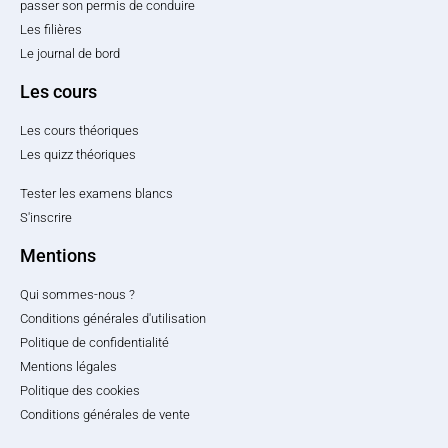
passer son permis de conduire
Les filières
Le journal de bord
Les cours
Les cours théoriques
Les quizz théoriques
Tester les examens blancs
S'inscrire
Mentions
Qui sommes-nous ?
Conditions générales d'utilisation
Politique de confidentialité
Mentions légales
Politique des cookies
Conditions générales de vente