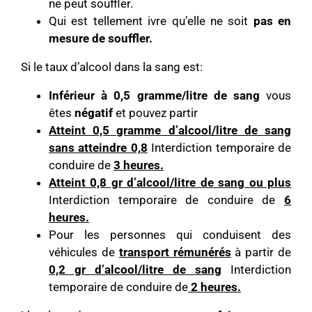
ne peut souffler.
Qui est tellement ivre qu’elle ne soit
pas en
mesure de souffler.
Si le taux d’alcool dans la sang est:
Inférieur à 0,5 gramme/litre de sang
vous
êtes
négatif
et pouvez partir
Atteint 0,5 gramme d’alcool/litre de sang
sans atteindre 0,8
Interdiction temporaire de
conduire de
3 heures.
Atteint 0,8 gr d’alcool/litre de sang ou plus
Interdiction temporaire de conduire de
6
heures.
Pour les personnes qui conduisent des
véhicules de
transport rémunérés
à partir de
0,2 gr d’alcool/litre de sang
Interdiction
temporaire de conduire de
2 heures.