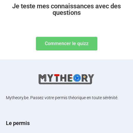
Je teste mes connaissances avec des
questions
Commencer le quizz
Mytheory.be. Passez votre permis théorique en toute sérénité.
Le permis