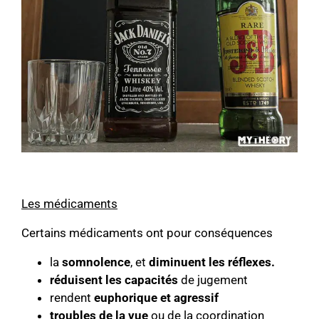
Les
médicaments
Certains médicaments ont pour conséquences
la
somnolence
, et
diminuent les réflexes.
réduisent les capacités
de jugement
rendent
euphorique et agressif
troubles de la vue
ou de la coordination