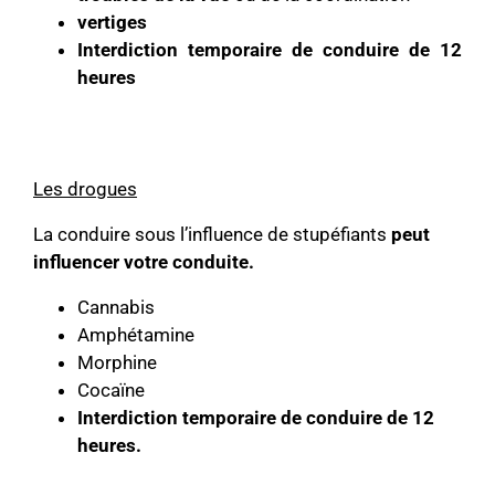
vertiges
Interdiction temporaire de conduire de 12
heures
Les drogues
La conduire sous l’influence de stupéfiants
peut
influencer votre conduite.
Cannabis
Amphétamine
Morphine
Cocaïne
Interdiction temporaire de conduire de 12
heures.