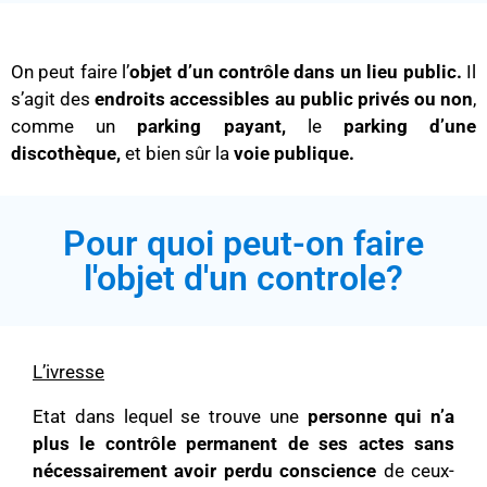
On peut faire l’
objet d’un contrôle dans un lieu public.
Il
s’agit des
endroits accessibles au public privés ou non
,
comme un
parking payant,
le
parking d’une
discothèque,
et bien sûr la
voie publique.
Pour quoi peut-on faire
l'objet d'un controle?
L’ivresse
Etat dans lequel se trouve une
personne qui n’a
plus le contrôle permanent de ses actes
sans
nécessairement avoir perdu conscience
de ceux-