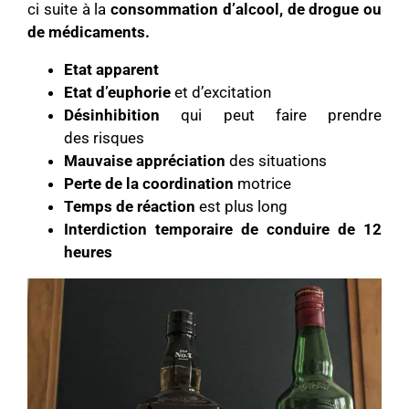
ci suite à la
consommation d’alcool, de drogue ou
de médicaments.
Etat apparent
Etat d’euphorie
et d’excitation
Désinhibition
qui peut faire prendre
des risques
Mauvaise appréciation
des situations
Perte de la coordination
motrice
Temps de réaction
est plus long
Interdiction temporaire de conduire de 12
heures