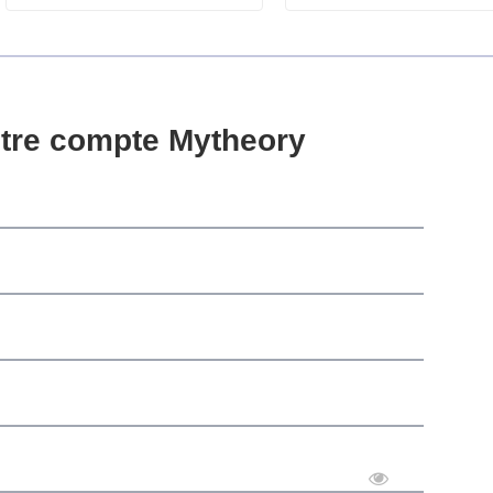
tre compte Mytheory