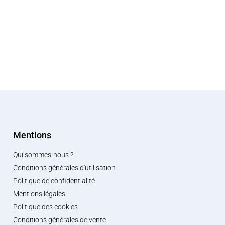
Mentions
Qui sommes-nous ?
Conditions générales d'utilisation
Politique de confidentialité
Mentions légales
Politique des cookies
Conditions générales de vente