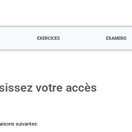
EXERCICES
EXAMENS
sissez votre accès
aisons suivantes: