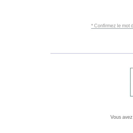
* Confirmez le mot 
Vous avez 