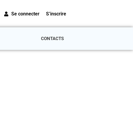
Se connecter
S’inscrire
CONTACTS