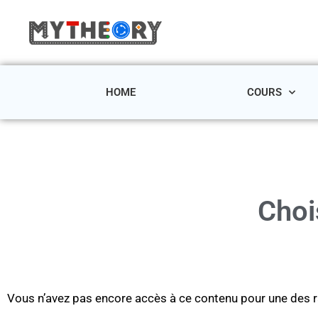
HOME
COURS
Choi
Vous n’avez pas encore accès à ce contenu pour une des r