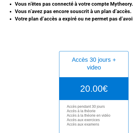
Vous n’êtes pas connecté à votre compte Mytheory
Vous n’avez pas encore souscrit à un plan d’accès.
Votre plan d’accès a expiré ou ne permet pas d’avoi
Accès 30 jours +
video
20.00
€
Accès pendant 30 jours
Accès à la théorie
Accès à la théorie en vidéo
Accès aux exercices
Accès aux examens