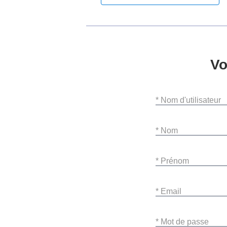
Vo
* Nom d'utilisateur
* Nom
* Prénom
* Email
* Mot de passe