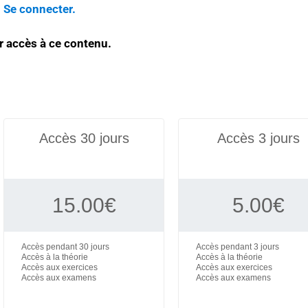
.
Se connecter.
r accès à ce contenu.
Accès 30 jours
Accès 3 jours
15.00
€
5.00
€
Accès pendant 30 jours
Accès pendant 3 jours
Accès à la théorie
Accès à la théorie
Accès aux exercices
Accès aux exercices
Accès aux examens
Accès aux examens