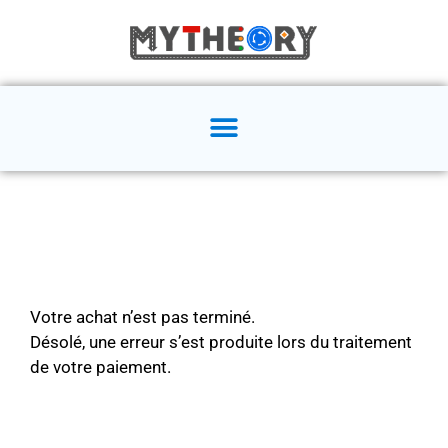
Votre achat n’est pas terminé.
Désolé, une erreur s’est produite lors du traitement
de votre paiement.