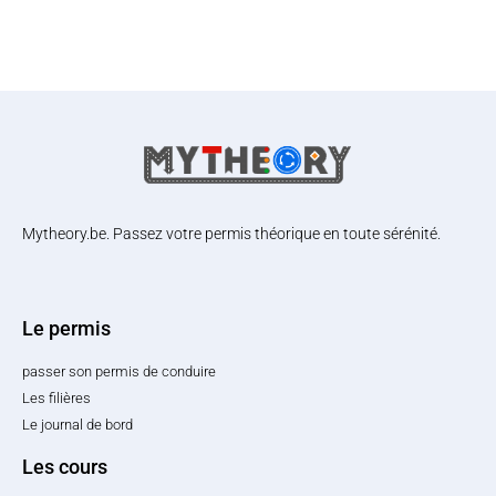
Mytheory.be. Passez votre permis théorique en toute sérénité.
Le permis
passer son permis de conduire
Les filières
Le journal de bord
Les cours